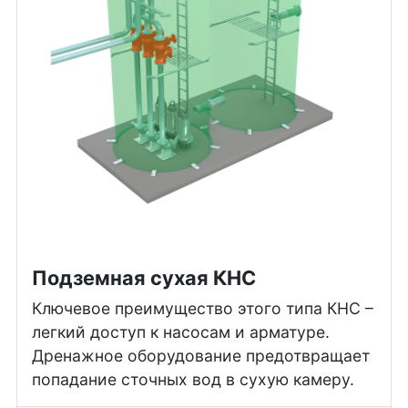
Подземная сухая КНС
Ключевое преимущество этого типа КНС –
легкий доступ к насосам и арматуре.
Дренажное оборудование предотвращает
попадание сточных вод в сухую камеру.