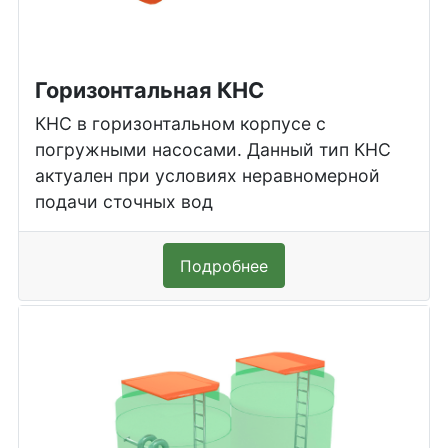
Горизонтальная КНС
КНС в горизонтальном корпусе с
погружными насосами. Данный тип КНС
актуален при условиях неравномерной
подачи сточных вод
Подробнее