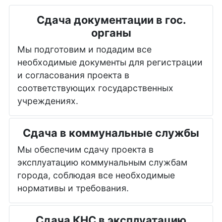
Сдача документации в гос.
органы
Мы подготовим и подадим все
необходимые документы для регистрации
и согласования проекта в
соответствующих государственных
учреждениях.
Сдача в коммунальные службы
Мы обеспечим сдачу проекта в
эксплуатацию коммунальным службам
города, соблюдая все необходимые
нормативы и требования.
Сдача КНС в эксплуатацию