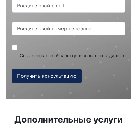
Согласен(на) на обработку персональных данных
Получить консультацию
Дополнительные услуги