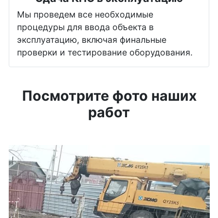
Мы проведем все необходимые
процедуры для ввода объекта в
эксплуатацию, включая финальные
проверки и тестирование оборудования.
Посмотрите фото наших
работ