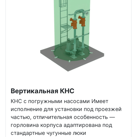
Вертикальная КНС
КНС с погружными насосами Имеет
исполнение для установки под проезжей
частью, отличительная особенность —
горловина корпуса адаптирована под
стандартные чугунные люки