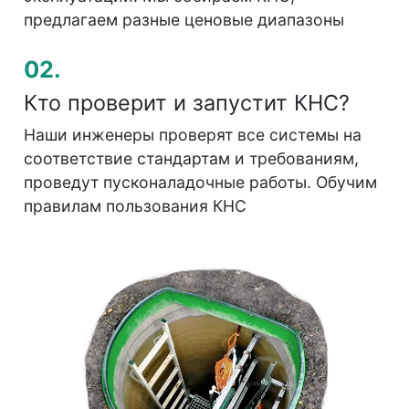
предлагаем разные ценовые диапазоны
02.
Кто проверит и запустит КНС?
Наши инженеры проверят все системы на
соответствие стандартам и требованиям,
проведут пусконаладочные работы. Обучим
правилам пользования КНС