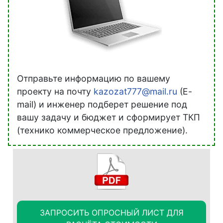
Отправьте информацию по вашему
проекту на почту
kazozat777@mail.ru
(E-
mail) и инженер подберет решение под
вашу задачу и бюджет и сформирует ТКП
(технико коммерческое предложение).
ЗАПРОСИТЬ ОПРОСНЫЙ ЛИСТ ДЛЯ