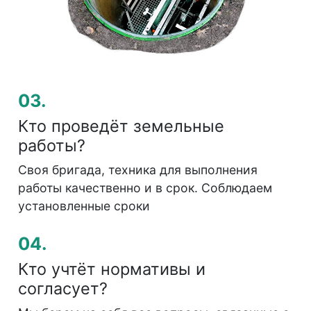
03.
Кто проведёт земельные
работы?
Своя бригада, техника для выполнения
работы качественно и в срок. Соблюдаем
установленные сроки
04.
Кто учтёт нормативы и
согласует?