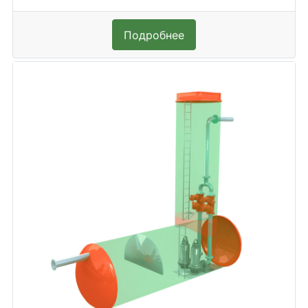
Подробнее