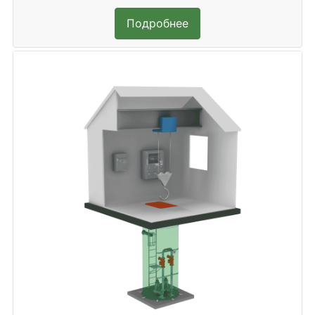
Подробнее