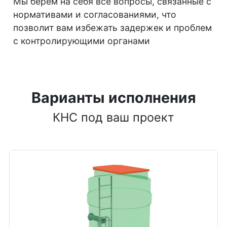
Мы берем на себя все вопросы, связанные с
нормативами и согласованиями, что
позволит вам избежать задержек и проблем
с контролирующими органами
Варианты исполнения
КНС под ваш проект