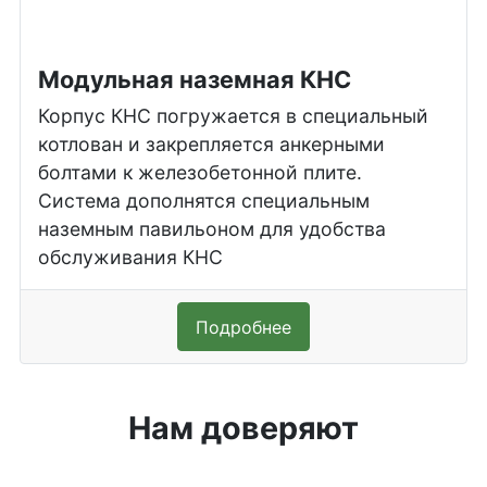
Модульная наземная КНС
Корпус КНС погружается в специальный
котлован и закрепляется анкерными
болтами к железобетонной плите.
Система дополнятся специальным
наземным павильоном для удобства
обслуживания КНС
Подробнее
Нам доверяют