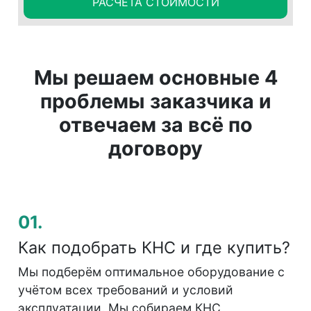
РАСЧЁТА СТОИМОСТИ
Мы решаем основные 4
проблемы заказчика и
отвечаем за всё по
договору
01.
Как подобрать КНС и где купить?
Мы подберём оптимальное оборудование с
учётом всех требований и условий
эксплуатации. Мы собираем КНС,