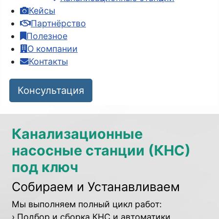
Кейсы
Партнёрство
Полезное
О компании
Контакты
Консультация
Канализационные
насосные станции (КНС)
под ключ
Собираем и Устанавливаем
Мы выполняем полный цикл работ:
› Подбор и сборка КНС и автоматики