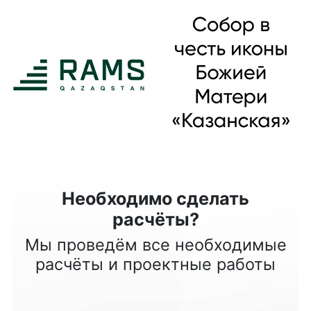
Необходимо сделать
расчёты?
Мы проведём все необходимые
расчёты и проектные работы